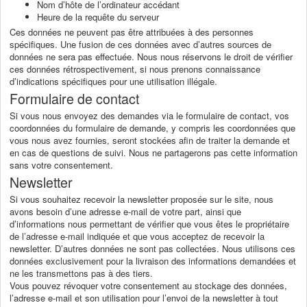
Nom d’hôte de l’ordinateur accédant
Heure de la requête du serveur
Ces données ne peuvent pas être attribuées à des personnes
spécifiques. Une fusion de ces données avec d’autres sources de
données ne sera pas effectuée. Nous nous réservons le droit de vérifier
ces données rétrospectivement, si nous prenons connaissance
d’indications spécifiques pour une utilisation illégale.
Formulaire de contact
Si vous nous envoyez des demandes via le formulaire de contact, vos
coordonnées du formulaire de demande, y compris les coordonnées que
vous nous avez fournies, seront stockées afin de traiter la demande et
en cas de questions de suivi. Nous ne partagerons pas cette information
sans votre consentement.
Newsletter
Si vous souhaitez recevoir la newsletter proposée sur le site, nous
avons besoin d’une adresse e-mail de votre part, ainsi que
d’informations nous permettant de vérifier que vous êtes le propriétaire
de l’adresse e-mail indiquée et que vous acceptez de recevoir la
newsletter. D’autres données ne sont pas collectées. Nous utilisons ces
données exclusivement pour la livraison des informations demandées et
ne les transmettons pas à des tiers.
Vous pouvez révoquer votre consentement au stockage des données,
l’adresse e-mail et son utilisation pour l’envoi de la newsletter à tout