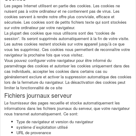
Les pages Internet utilisent en partie des cookies. Les cookies ne
nuisent pas à votre ordinateur et ne contiennent pas de virus. Les
cookies servent à rendre notre offre plus conviviale, efficace et
sécurisée. Les cookies sont de petits fichiers texte qui sont stockées
sur votre ordinateur par votre navigateur.
La plupart des cookies que nous utilisons sont des “cookies de
session”. Ils seront supprimés automatiquement à la fin de votre visite.
Les autres cookies restent stockés sur votre appareil jusqu’à ce que
vous les supprimiez. Ces cookies nous permettent de reconnaître votre
navigateur la prochaine fois que vous visitez.
Vous pouvez configurer votre navigateur pour être informé du
paramétrage des cookies et autoriser les cookies uniquement dans des
cas individuels, accepter les cookies dans certains cas ou
généralement exclure et activer la suppression automatique des cookies
lors de la fermeture du navigateur. La désactivation des cookies peut
limiter la fonctionnalité de ce site
Fichiers journaux serveur
Le fournisseur des pages recueille et stocke automatiquement les
informations dans les fichiers journaux du serveur, que votre navigateur
nous transmet automatiquement. Ce sont:
Type de navigateur et version du navigateur
système d´exploitation utilisé
URL de provenance