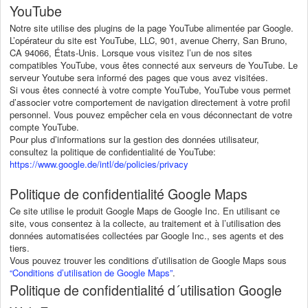
YouTube
Notre site utilise des plugins de la page YouTube alimentée par Google.
L’opérateur du site est YouTube, LLC, 901, avenue Cherry, San Bruno,
CA 94066, États-Unis. Lorsque vous visitez l’un de nos sites
compatibles YouTube, vous êtes connecté aux serveurs de YouTube. Le
serveur Youtube sera informé des pages que vous avez visitées.
Si vous êtes connecté à votre compte YouTube, YouTube vous permet
d’associer votre comportement de navigation directement à votre profil
personnel. Vous pouvez empêcher cela en vous déconnectant de votre
compte YouTube.
Pour plus d’informations sur la gestion des données utilisateur,
consultez la politique de confidentialité de YouTube:
https://www.google.de/intl/de/policies/privacy
Politique de confidentialité Google Maps
Ce site utilise le produit Google Maps de Google Inc. En utilisant ce
site, vous consentez à la collecte, au traitement et à l’utilisation des
données automatisées collectées par Google Inc., ses agents et des
tiers.
Vous pouvez trouver les conditions d’utilisation de Google Maps sous
“Conditions d’utilisation de Google Maps”
.
Politique de confidentialité d´utilisation Google